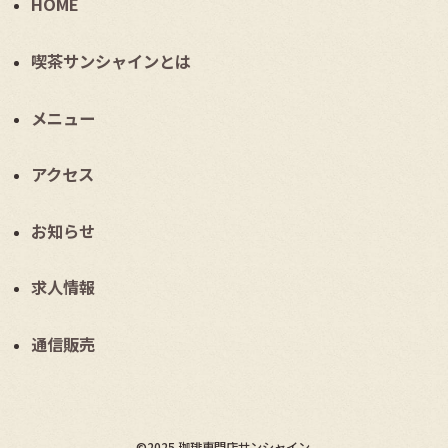
HOME
喫茶サンシャインとは
メニュー
アクセス
お知らせ
求人情報
通信販売
©2025 珈琲専門店サンシャイン.