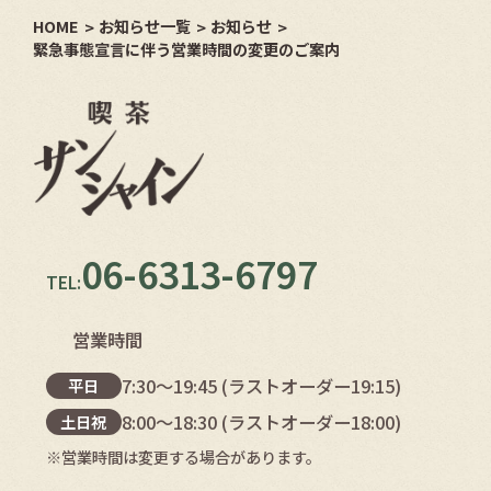
HOME
お知らせ一覧
お知らせ
緊急事態宣言に伴う営業時間の変更のご案内
06-6313-6797
TEL:
営業時間
7:30〜19:45 (ラストオーダー19:15)
平日
8:00～18:30 (ラストオーダー18:00)
土日祝
※営業時間は変更する場合があります。