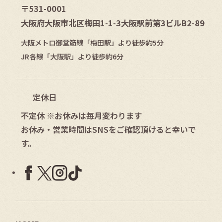
〒531-0001
大阪府大阪市北区梅田1-1-3大阪駅前第3ビルB2-89
大阪メトロ御堂筋線「梅田駅」より徒歩約5分
JR各線「大阪駅」より徒歩約6分
定休日
不定休 ※お休みは毎月変わります
お休み・営業時間はSNSをご確認頂けると幸いで
す。