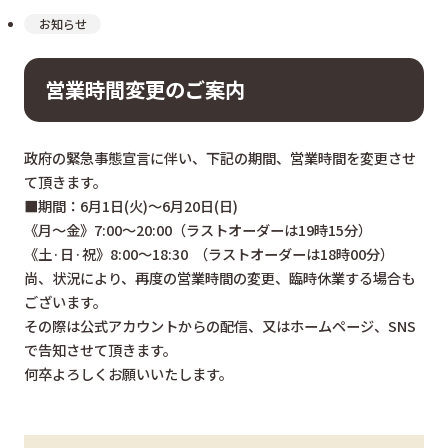
お知らせ
営業時間変更のご案内
政府の緊急事態宣言に伴い、下記の期間、営業時間を変更させ
て頂きます。
■期間：6月1日(火)～6月20日(日)
《月～金》7:00～20:00（ラストオーダーは19時15分）
《土·日·祝》8:00～18:30 （ラストオーダーは18時00分）
尚、状況により、再度の営業時間の変更、臨時休業する場合も
ございます。
その際は公式アカウントからの配信、又はホームページ、SNS
で告知させて頂きます。
何卒よろしくお願いいたします。