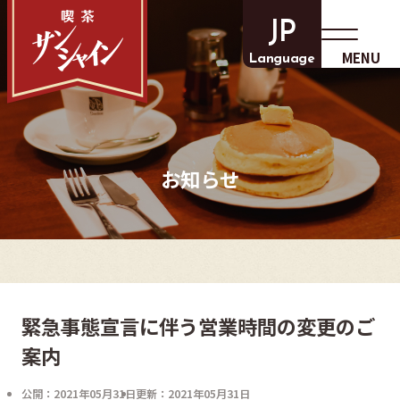
JP
MENU
Language
お知らせ
緊急事態宣言に伴う営業時間の変更のご
案内
公開：2021年05月31日
更新：2021年05月31日