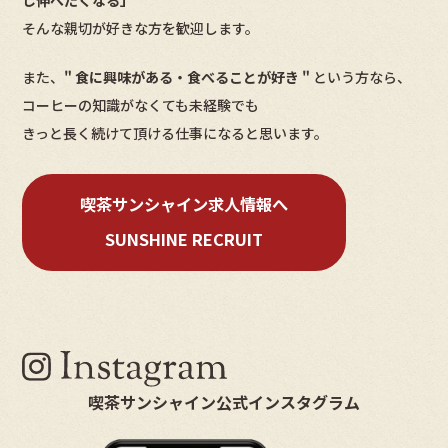
し伸べたくなる」
そんな親切が好きな方を歓迎します。
また、
" 食に興味がある・食べることが好き "
という方なら、
コーヒーの知識がなくても未経験でも
きっと長く続けて頂ける仕事になると思います。
喫茶サンシャイン求人情報へ
SUNSHINE RECRUIT
喫茶サンシャイン公式インスタグラム