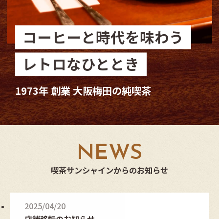
コーヒーと時代を味わう
レトロなひととき
1973年 創業 大阪梅田の純喫茶
N
E
W
S
喫茶サンシャインからのお知らせ
2025/04/20