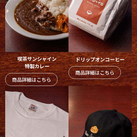
喫茶サンシャイン
ドリップオンコーヒー
特製カレー
商品詳細はこちら
商品詳細はこちら