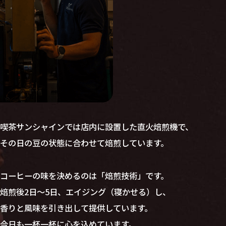
喫茶サンシャインでは店内に設置した直火焙煎機で、
その日の豆の状態に合わせて焙煎しています。
コーヒーの味を決めるのは「焙煎技術」です。
焙煎後2日～5日、エイジング（寝かせる）し、
香りと風味を引き出して提供しています。
今日も一杯一杯に心を込めています。