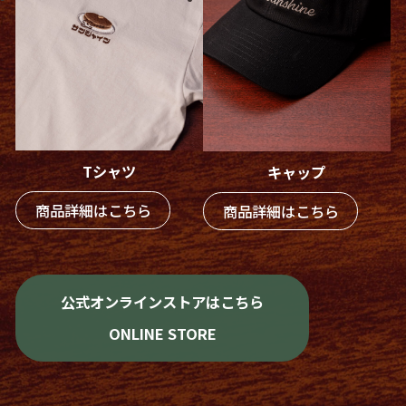
Tシャツ
キャップ
商品詳細はこちら
商品詳細はこちら
公式オンラインストアはこちら
ONLINE STORE