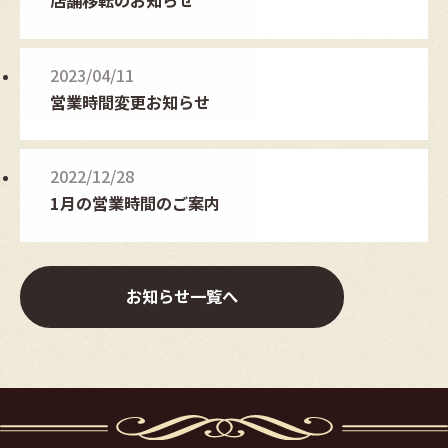
店舗移転のお知らせ
2023/04/11
営業時間変更お知らせ
2022/12/28
1月の営業時間のご案内
お知らせ一覧へ