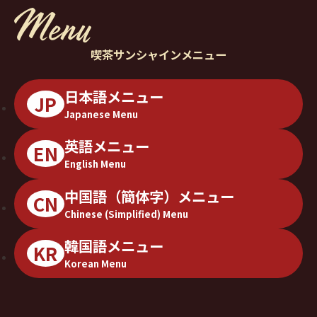
喫茶サンシャインメニュー
日本語メニュー
JP
Japanese Menu
英語メニュー
EN
English Menu
中国語（簡体字）メニュー
CN
Chinese (Simplified) Menu
韓国語メニュー
KR
Korean Menu