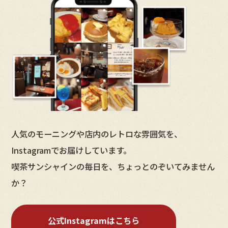
人気のモーニングや店内のレトロな雰囲気を、
Instagramでお届けしています。
喫茶サンシャインの毎日を、ちょっとのぞいてみません
か？
公式Instagramはこちら