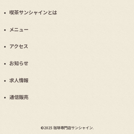
喫茶サンシャインとは
メニュー
アクセス
お知らせ
求人情報
通信販売
©2025 珈琲専門店サンシャイン.