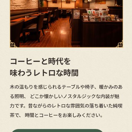
コーヒーと時代を
味わうレトロな時間
木の温もりを感じられるテーブルや椅子、暖かみのあ
る照明、 どこか懐かしいノスタルジックな内装が魅
力です。昔ながらのレトロな雰囲気の落ち着いた純喫
茶で、 時間とコーヒーをお楽しみください。