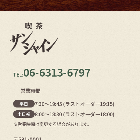
06-6313-6797
TEL:
営業時間
7:30〜19:45 (ラストオーダー19:15)
平日
8:00～18:30 (ラストオーダー18:00)
土日祝
※営業時間は変更する場合があります。
〒531-0001