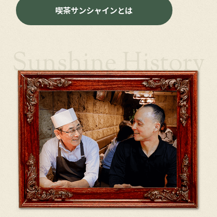
喫茶サンシャインとは
Sunshine History