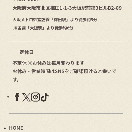
大阪府大阪市北区梅田1-1-3大阪駅前第3ビルB2-89
大阪メトロ御堂筋線「梅田駅」より徒歩約5分
JR各線「大阪駅」より徒歩約6分
定休日
不定休 ※お休みは毎月変わります
お休み・営業時間はSNSをご確認頂けると幸いで
す。
HOME