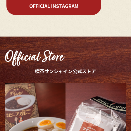
OFFICIAL INSTAGRAM
喫茶サンシャイン公式ストア