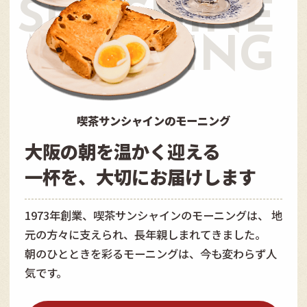
SUNSHINE
MORNING
喫茶サンシャインのモーニング
大阪の朝を温かく
迎える
一杯を、
大切にお届けします
1973年創業、喫茶サンシャインのモーニングは、
地
元の方々に支えられ、長年親しまれてきました。
朝のひとときを彩るモーニングは、今も変わらず人
気です。