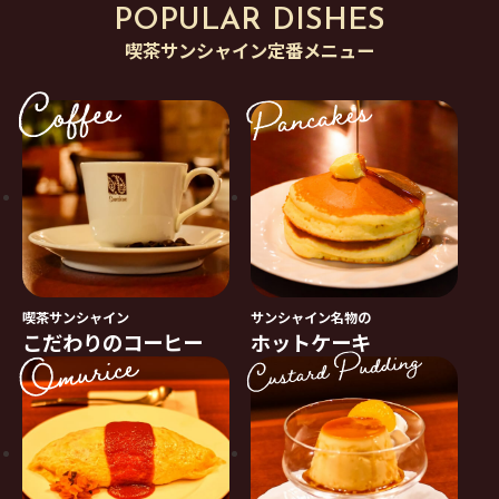
POPULAR DISHES
喫茶サンシャイン定番メニュー
喫茶サンシャイン
サンシャイン名物の
こだわりのコーヒー
ホットケーキ